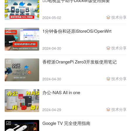
❤️‍🔥电视盒子助手Docker版使用摘要
技术分享
2024-05-02
1分钟备份和还原iStoreOS/OpenWrt
技术分享
2024-04-30
香橙派OrangePi Zero3开发板使用笔记
技术分享
2024-04-30
办公-NAS All in one
技术分享
2024-04-29
Google TV 完全使用指南