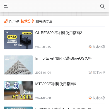
技术分享
以下是
相关的文章
GL-BE3600 不刷机使用指南2
技术分享
2025-05-15
Immortalwrt 如何安装iStoreOS风格
技术分享
2025-01-04
MT3000不刷机使用指南6
技术分享
2024-05-06