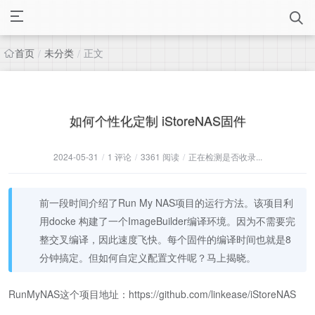
首页
未分类
正文
/
/
如何个性化定制 iStoreNAS固件
2024-05-31
/
1 评论
/
3361 阅读
/
正在检测是否收录...
前一段时间介绍了Run My NAS项目的运行方法。该项目利
用docke 构建了一个ImageBuilder编译环境。因为不需要完
整交叉编译，因此速度飞快。每个固件的编译时间也就是8
分钟搞定。但如何自定义配置文件呢？马上揭晓。
RunMyNAS这个项目地址：https://github.com/linkease/iStoreNAS