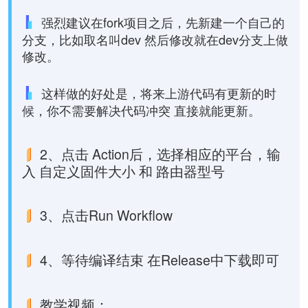
强烈建议在fork项目之后，先新建一个自己的
分支，比如取名叫dev 然后修改就在dev分支上做
修改。
这样做的好处是，将来上游代码有更新的时
候，你不需要解决代码冲突 直接就能更新。
2、点击 Action后，选择相应的平台，输
入 自定义固件大小 和 路由器型号
3、点击Run Workflow
4、等待编译结束 在Release中下载即可
教学视频：