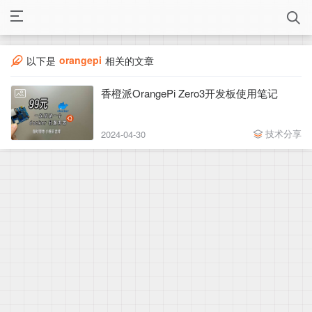
orangepi
以下是
相关的文章
香橙派OrangePi Zero3开发板使用笔记
技术分享
2024-04-30