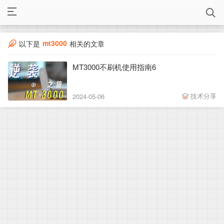
mt3000
以下是
相关的文章
MT3000不刷机使用指南6
技术分享
2024-05-06