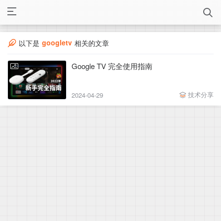
googletv
以下是
相关的文章
Google TV 完全使用指南
技术分享
2024-04-29