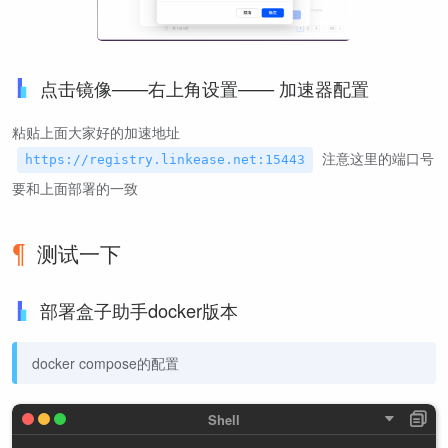
点击镜像——右上角设置—— 加速器配置
粘贴上面大家好的加速地址
注意这里的端口号
https://registry.linkease.net:15443
要和上面部署的一致
测试一下
部署盒子助手docker版本
docker compose的配置