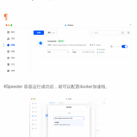
KSpeeder 容器运行成功后，就可以配置docker加速啦。