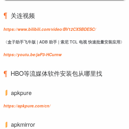
关连视频
https://www.bilibili.com/video/BV12CXSBDESC/
《
盒子助手飞牛版 | ADB 助手 | 索尼 TCL 电视 快速批量安装应用
》
https://youtu.be/jaP3-HCurnw
HBO等流媒体软件安装包从哪里找
apkpure
https://apkpure.com/cn/
apkmirror