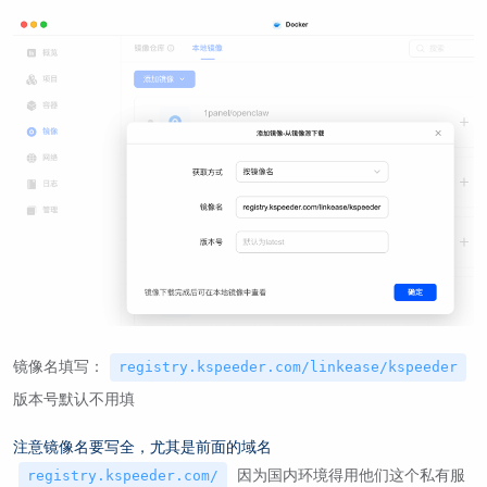
镜像名填写：
registry.kspeeder.com/linkease/kspeeder
版本号默认不用填
注意镜像名要写全，尤其是前面的域名
因为国内环境得用他们这个私有服
registry.kspeeder.com/