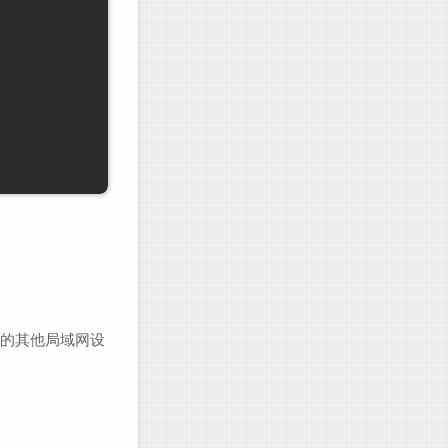
以外的其他局域网设