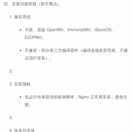
四、安装问题答疑（新手重点）
兼容系统
可装：原版 OpenWrt、ImmortalWrt、iStoreOS、
EzOPWrt。
不兼容：部分第三方编译固件（编译选项差异导致，不建
议强行安装）。
安装预检
先运行作者提供的检测脚本，Nginx 正常再安装，避免失
败。
版本与安装