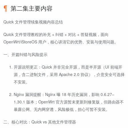
第二集主要内容
Quick 文件管理续集视频内容总结
Quick 文件管理教程的补充 + 纠错 + 对比 + 答疑视频，面向
OpenWrt/iStoreOS 用户，核心讲清它的优势、安装与使用问题。
一、开篇纠错与风险提示
开源说明更正：Quick 并非完全开源，而是半开源（UI 前端开
源，含二进制文件，采用 Apache 2.0 协议），介意安全可选择
不安装。
Nginx 漏洞提醒：Nginx 曝 18 年历史漏洞，影响 0.6.27–
1.30.1 版本；OpenWrt 官方源暂未更新到修复版，但路由器不
暴露公网、无内网穿透，风险极低，担心可暂不安装。
二、核心对比：Quick vs 其他文件管理器