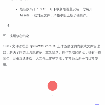
最新版高于 1.0.13，可下载新版覆盖安装；需展开
Assets 下载对应文件，严格参照上期步骤操作。
五、视频核心结论
Quick 文件管理是OpenWrt/iStoreOS 上体验最优的内嵌式文件管理
器，解决了同类工具跳转多、重复登录、操作繁琐的痛点，独有一键
装包、目录直达终端、大文件上传等功能，非常适合新手与日常使
用。
0