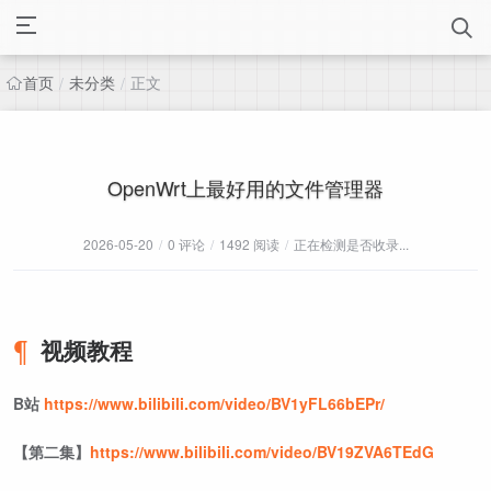
首页
未分类
正文
/
/
OpenWrt上最好用的文件管理器
2026-05-20
/
0 评论
/
1492 阅读
/
正在检测是否收录...
视频教程
B站
https://www.bilibili.com/video/BV1yFL66bEPr/
【第二集】
https://www.bilibili.com/video/BV19ZVA6TEdG