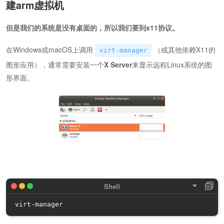
建arm虚拟机
但是我们的系统是没有桌面的，所以我们要到x11协议。
在Windows或macOS上调用
（或其他依赖X11的
virt-manager
图形应用），通常需要安装一个
X Server
来显示远程Linux系统的图
形界面。
virt-manager