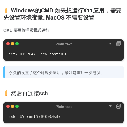
Windows的CMD 如果想运行X11应用，需要
先设置环境变量. MacOS 不需要设置
CMD 要用管理员模式运行
setx DISPLAY localhost:0.0
永久的设置了这个环境变量后，最好是重启一次电脑。
然后再连接ssh
ssh -XY root@<服务器地址>